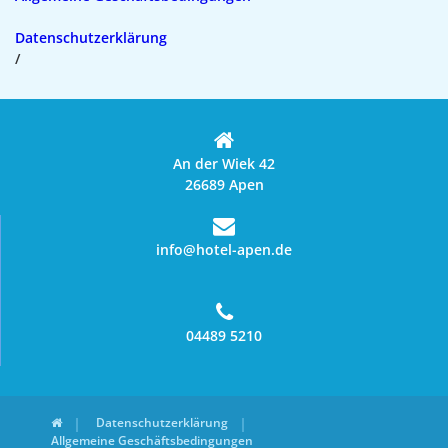
Datenschutzerklärung
/
An der Wiek 42
26689 Apen
info@hotel-apen.de
04489 5210
Datenschutzerklärung
Allgemeine Geschäftsbedingungen