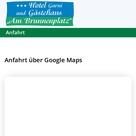
Anfahrt
Anfahrt über Google Maps