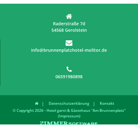
Raderstraße 7d
54568 Gerolstein
info@brunnenplatzhotel-molitor.de
06591980898
Datenschutzerklärung
Kontakt
© Copyright 2026 - Hotel garni & Gästehaus "Am Brunnenplatz"
(Impressum)