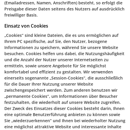
(Emailadressen, Namen, Anschriften) besteht, so erfolgt die
Preisgabe dieser Daten seitens des Nutzers auf ausdrücklich
freiwilliger Basis.
Einsatz von Cookies
„Cookies“ sind kleine Dateien, die es uns ermöglichen auf
Ihrem PC spezifische, auf Sie, den Nutzer, bezogene
Informationen zu speichern, während Sie unsere Website
besuchen. Cookies helfen uns dabei, die Nutzungshäufigkeit
und die Anzahl der Nutzer unserer Internetseiten zu
ermitteln, sowie unsere Angebote für Sie möglichst
komfortabel und effizient zu gestalten. Wir verwenden
einerseits sogenannte „Session-Cookies“, die ausschließlich
für die Dauer Ihrer Nutzung unserer Website
zwischengespeichert werden. Zum anderen benutzen wir
„permanente Cookies“, um Informationen über Besucher
festzuhalten, die wiederholt auf unsere Website zugreifen.
Der Zweck des Einsatzes dieser Cookies besteht darin, Ihnen
eine optimale Benutzerführung anbieten zu können sowie
Sie „wiederzuerkennen“ und Ihnen bei wiederholter Nutzung
eine möglichst attraktive Website und interessante Inhalte