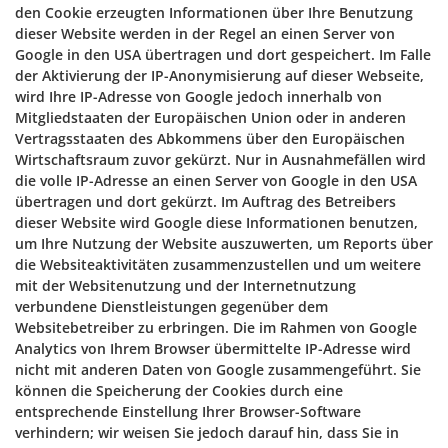
den Cookie erzeugten Informationen über Ihre Benutzung
dieser Website werden in der Regel an einen Server von
Google in den USA übertragen und dort gespeichert. Im Falle
der Aktivierung der IP-Anonymisierung auf dieser Webseite,
wird Ihre IP-Adresse von Google jedoch innerhalb von
Mitgliedstaaten der Europäischen Union oder in anderen
Vertragsstaaten des Abkommens über den Europäischen
Wirtschaftsraum zuvor gekürzt. Nur in Ausnahmefällen wird
die volle IP-Adresse an einen Server von Google in den USA
übertragen und dort gekürzt. Im Auftrag des Betreibers
dieser Website wird Google diese Informationen benutzen,
um Ihre Nutzung der Website auszuwerten, um Reports über
die Websiteaktivitäten zusammenzustellen und um weitere
mit der Websitenutzung und der Internetnutzung
verbundene Dienstleistungen gegenüber dem
Websitebetreiber zu erbringen. Die im Rahmen von Google
Analytics von Ihrem Browser übermittelte IP-Adresse wird
nicht mit anderen Daten von Google zusammengeführt. Sie
können die Speicherung der Cookies durch eine
entsprechende Einstellung Ihrer Browser-Software
verhindern; wir weisen Sie jedoch darauf hin, dass Sie in