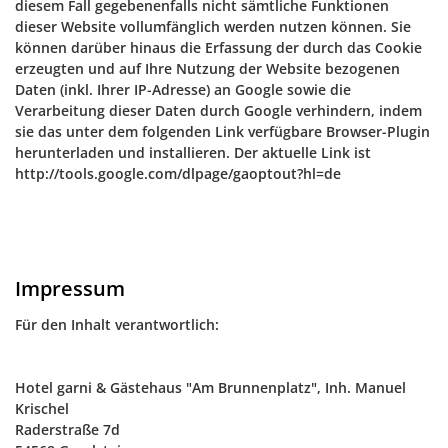
diesem Fall gegebenenfalls nicht sämtliche Funktionen
dieser Website vollumfänglich werden nutzen können. Sie
können darüber hinaus die Erfassung der durch das Cookie
erzeugten und auf Ihre Nutzung der Website bezogenen
Daten (inkl. Ihrer IP-Adresse) an Google sowie die
Verarbeitung dieser Daten durch Google verhindern, indem
sie das unter dem folgenden Link verfügbare Browser-Plugin
herunterladen und installieren. Der aktuelle Link ist
http://tools.google.com/dlpage/gaoptout?hl=de
Impressum
Für den Inhalt verantwortlich:
Hotel garni & Gästehaus "Am Brunnenplatz", Inh. Manuel
Krischel
Raderstraße 7d