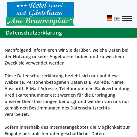
DE
Datenschutzerklärung
Nachfolgend informieren wir Sie darüber, welche Daten bei
der Nutzung unserer Angebote erhoben und zu welchem
Zweck sie verwendet werden.
Diese Datenschutzerklärung bezieht sich nur auf diese
Webseite. Personenbezogenen Daten (z.B. Anrede, Name,
Anschrift, E-Mail-Adresse, Telefonnummer, Bankverbindung,
Kreditkartennummer etc.) werden für die Erbringung
unserer Dienstleistungen benötigt und werden von uns nur
gemäß den Bestimmungen des Datenschutzrechts
verarbeitet.
Sofern innerhalb des Internetangebotes die Möglichkeit zur
Eingabe persönlicher oder geschäftlicher Daten