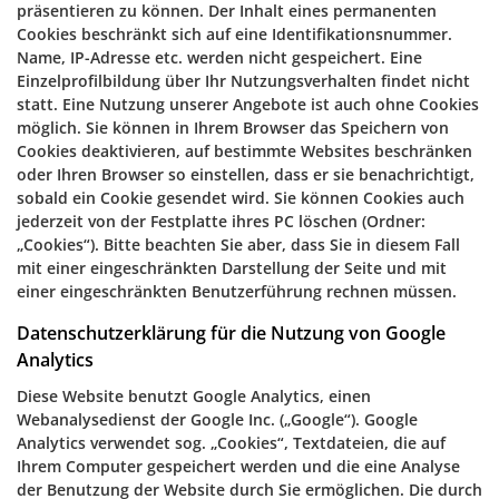
präsentieren zu können. Der Inhalt eines permanenten
Cookies beschränkt sich auf eine Identifikationsnummer.
Name, IP-Adresse etc. werden nicht gespeichert. Eine
Einzelprofilbildung über Ihr Nutzungsverhalten findet nicht
statt. Eine Nutzung unserer Angebote ist auch ohne Cookies
möglich. Sie können in Ihrem Browser das Speichern von
Cookies deaktivieren, auf bestimmte Websites beschränken
oder Ihren Browser so einstellen, dass er sie benachrichtigt,
sobald ein Cookie gesendet wird. Sie können Cookies auch
jederzeit von der Festplatte ihres PC löschen (Ordner:
„Cookies“). Bitte beachten Sie aber, dass Sie in diesem Fall
mit einer eingeschränkten Darstellung der Seite und mit
einer eingeschränkten Benutzerführung rechnen müssen.
Datenschutzerklärung für die Nutzung von Google
Analytics
Diese Website benutzt Google Analytics, einen
Webanalysedienst der Google Inc. („Google“). Google
Analytics verwendet sog. „Cookies“, Textdateien, die auf
Ihrem Computer gespeichert werden und die eine Analyse
der Benutzung der Website durch Sie ermöglichen. Die durch